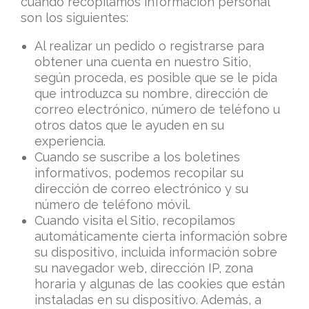
cuándo recopilamos información personal
son los siguientes:
Al realizar un pedido o registrarse para
obtener una cuenta en nuestro Sitio,
según proceda, es posible que se le pida
que introduzca su nombre, dirección de
correo electrónico, número de teléfono u
otros datos que le ayuden en su
experiencia.
Cuando se suscribe a los boletines
informativos, podemos recopilar su
dirección de correo electrónico y su
número de teléfono móvil.
Cuando visita el Sitio, recopilamos
automáticamente cierta información sobre
su dispositivo, incluida información sobre
su navegador web, dirección IP, zona
horaria y algunas de las cookies que están
instaladas en su dispositivo. Además, a