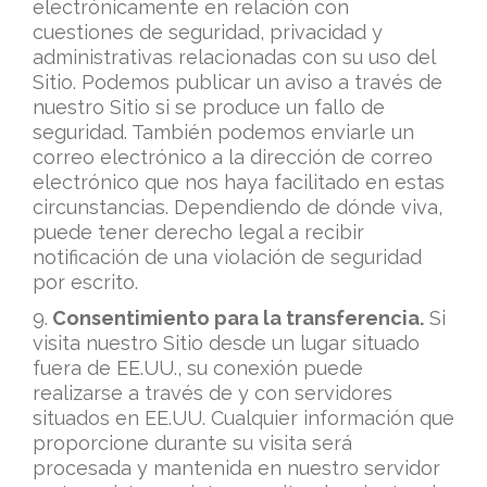
electrónicamente en relación con
cuestiones de seguridad, privacidad y
administrativas relacionadas con su uso del
Sitio. Podemos publicar un aviso a través de
nuestro Sitio si se produce un fallo de
seguridad. También podemos enviarle un
correo electrónico a la dirección de correo
electrónico que nos haya facilitado en estas
circunstancias. Dependiendo de dónde viva,
puede tener derecho legal a recibir
notificación de una violación de seguridad
por escrito.
9.
Consentimiento para la transferencia.
Si
visita nuestro Sitio desde un lugar situado
fuera de EE.UU., su conexión puede
realizarse a través de y con servidores
situados en EE.UU. Cualquier información que
proporcione durante su visita será
procesada y mantenida en nuestro servidor