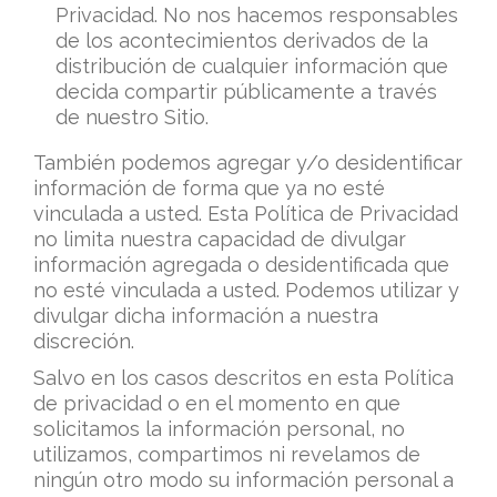
Privacidad. No nos hacemos responsables
de los acontecimientos derivados de la
distribución de cualquier información que
decida compartir públicamente a través
de nuestro Sitio.
También podemos agregar y/o desidentificar
información de forma que ya no esté
vinculada a usted. Esta Política de Privacidad
no limita nuestra capacidad de divulgar
información agregada o desidentificada que
no esté vinculada a usted. Podemos utilizar y
divulgar dicha información a nuestra
discreción.
Salvo en los casos descritos en esta Política
de privacidad o en el momento en que
solicitamos la información personal, no
utilizamos, compartimos ni revelamos de
ningún otro modo su información personal a