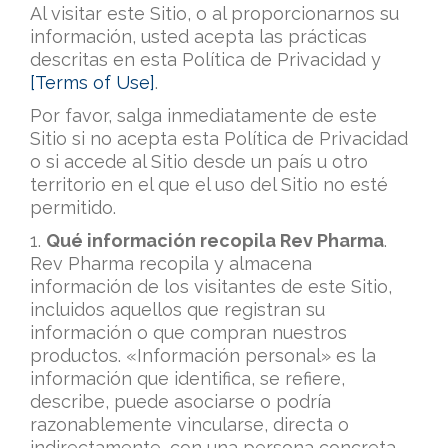
Al visitar este Sitio, o al proporcionarnos su
información, usted acepta las prácticas
descritas en esta Política de Privacidad y
[Terms of Use]
.
Por favor, salga inmediatamente de este
Sitio si no acepta esta Política de Privacidad
o si accede al Sitio desde un país u otro
territorio en el que el uso del Sitio no esté
permitido.
1.
Qué información recopila Rev Pharma
.
Rev Pharma recopila y almacena
información de los visitantes de este Sitio,
incluidos aquellos que registran su
información o que compran nuestros
productos. «Información personal» es la
información que identifica, se refiere,
describe, puede asociarse o podría
razonablemente vincularse, directa o
indirectamente, con una persona concreta.