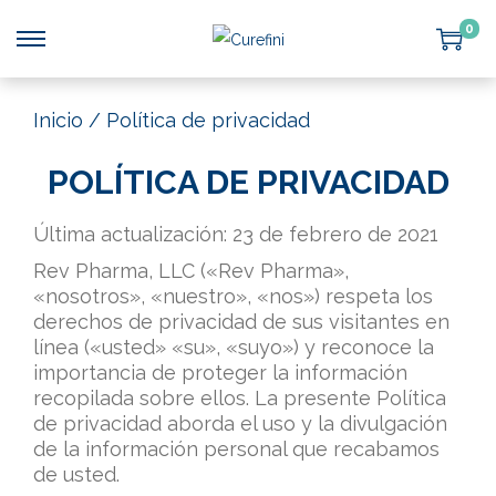
0
Inicio
/
Política de privacidad
POLÍTICA DE PRIVACIDAD
Última actualización: 23 de febrero de 2021
Rev Pharma, LLC («Rev Pharma»,
«nosotros», «nuestro», «nos») respeta los
derechos de privacidad de sus visitantes en
línea («usted» «su», «suyo») y reconoce la
importancia de proteger la información
recopilada sobre ellos. La presente Política
de privacidad aborda el uso y la divulgación
de la información personal que recabamos
de usted.