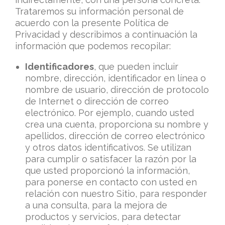
Trataremos su información personal de
acuerdo con la presente Política de
Privacidad y describimos a continuación la
información que podemos recopilar:
Identificadores
, que pueden incluir
nombre, dirección, identificador en línea o
nombre de usuario, dirección de protocolo
de Internet o dirección de correo
electrónico. Por ejemplo, cuando usted
crea una cuenta, proporciona su nombre y
apellidos, dirección de correo electrónico
y otros datos identificativos. Se utilizan
para cumplir o satisfacer la razón por la
que usted proporcionó la información,
para ponerse en contacto con usted en
relación con nuestro Sitio, para responder
a una consulta, para la mejora de
productos y servicios, para detectar