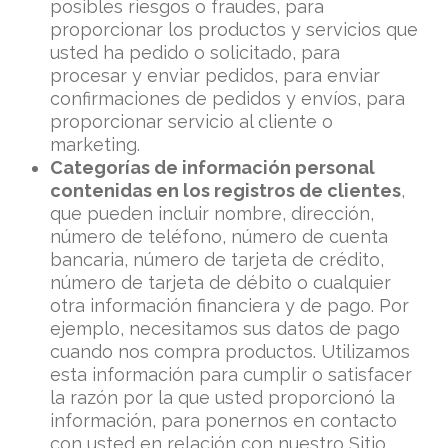
posibles riesgos o fraudes, para
proporcionar los productos y servicios que
usted ha pedido o solicitado, para
procesar y enviar pedidos, para enviar
confirmaciones de pedidos y envíos, para
proporcionar servicio al cliente o
marketing.
Categorías de información personal
contenidas en los registros de clientes
,
que pueden incluir nombre, dirección,
número de teléfono, número de cuenta
bancaria, número de tarjeta de crédito,
número de tarjeta de débito o cualquier
otra información financiera y de pago. Por
ejemplo, necesitamos sus datos de pago
cuando nos compra productos. Utilizamos
esta información para cumplir o satisfacer
la razón por la que usted proporcionó la
información, para ponernos en contacto
con usted en relación con nuestro Sitio,