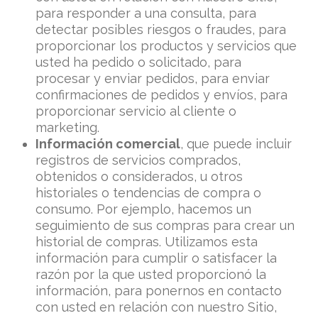
para responder a una consulta, para
detectar posibles riesgos o fraudes, para
proporcionar los productos y servicios que
usted ha pedido o solicitado, para
procesar y enviar pedidos, para enviar
confirmaciones de pedidos y envíos, para
proporcionar servicio al cliente o
marketing.
Información comercial
, que puede incluir
registros de servicios comprados,
obtenidos o considerados, u otros
historiales o tendencias de compra o
consumo. Por ejemplo, hacemos un
seguimiento de sus compras para crear un
historial de compras. Utilizamos esta
información para cumplir o satisfacer la
razón por la que usted proporcionó la
información, para ponernos en contacto
con usted en relación con nuestro Sitio,