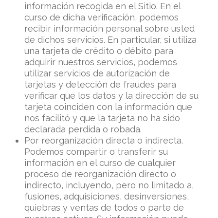
información recogida en el Sitio. En el
curso de dicha verificación, podemos
recibir información personal sobre usted
de dichos servicios. En particular, si utiliza
una tarjeta de crédito o débito para
adquirir nuestros servicios, podemos
utilizar servicios de autorización de
tarjetas y detección de fraudes para
verificar que los datos y la dirección de su
tarjeta coinciden con la información que
nos facilitó y que la tarjeta no ha sido
declarada perdida o robada.
Por reorganización directa o indirecta.
Podemos compartir o transferir su
información en el curso de cualquier
proceso de reorganización directo o
indirecto, incluyendo, pero no limitado a,
fusiones, adquisiciones, desinversiones,
quiebras y ventas de todos o parte de