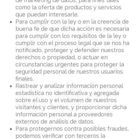
de marketing de datos, para fines tales
como la oferta de productos y servicios
que puedan interesarle.
Para cumplir con la ley o en la creencia de
buena fe de que dicha acción es necesaria
para cumplir con los requisitos de la ley o
cumplir con el proceso legal que se nos ha
notificado, proteger y defender nuestros
derechos o propiedad, o actuar en
circunstancias urgentes para proteger la
seguridad personal de nuestros usuarios
finales.
Rastrear y analizar información personal
estadística no identificativa y agregada
sobre el uso y el volumen de nuestros
visitantes y clientes, y proporcionar dicha
información personal a proveedores
externos de análisis de datos.
Para protegernos contra posibles fraudes,
podemos verificar con terceros la