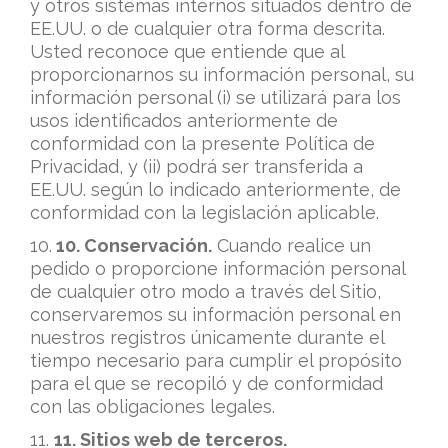
y otros sistemas internos situados dentro de
EE.UU. o de cualquier otra forma descrita.
Usted reconoce que entiende que al
proporcionarnos su información personal, su
información personal (i) se utilizará para los
usos identificados anteriormente de
conformidad con la presente Política de
Privacidad, y (ii) podrá ser transferida a
EE.UU. según lo indicado anteriormente, de
conformidad con la legislación aplicable.
10.
10. Conservación.
Cuando realice un
pedido o proporcione información personal
de cualquier otro modo a través del Sitio,
conservaremos su información personal en
nuestros registros únicamente durante el
tiempo necesario para cumplir el propósito
para el que se recopiló y de conformidad
con las obligaciones legales.
11.
11. Sitios web de terceros.