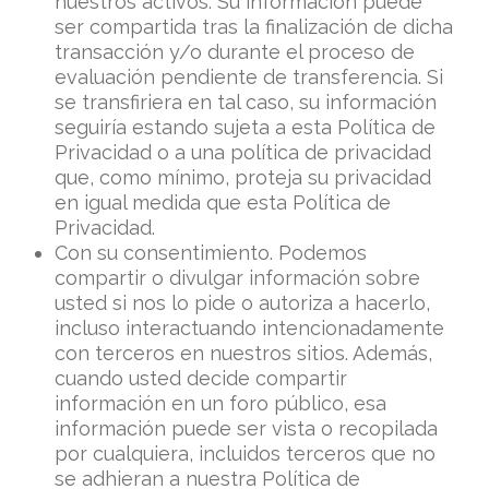
nuestros activos. Su información puede
ser compartida tras la finalización de dicha
transacción y/o durante el proceso de
evaluación pendiente de transferencia. Si
se transfiriera en tal caso, su información
seguiría estando sujeta a esta Política de
Privacidad o a una política de privacidad
que, como mínimo, proteja su privacidad
en igual medida que esta Política de
Privacidad.
Con su consentimiento. Podemos
compartir o divulgar información sobre
usted si nos lo pide o autoriza a hacerlo,
incluso interactuando intencionadamente
con terceros en nuestros sitios. Además,
cuando usted decide compartir
información en un foro público, esa
información puede ser vista o recopilada
por cualquiera, incluidos terceros que no
se adhieran a nuestra Política de