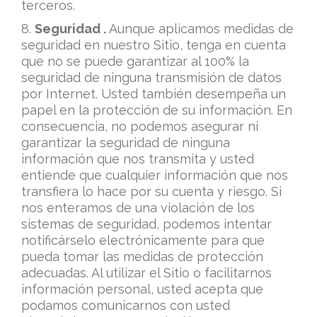
terceros.
8.
Seguridad .
Aunque aplicamos medidas de
seguridad en nuestro Sitio, tenga en cuenta
que no se puede garantizar al 100% la
seguridad de ninguna transmisión de datos
por Internet. Usted también desempeña un
papel en la protección de su información. En
consecuencia, no podemos asegurar ni
garantizar la seguridad de ninguna
información que nos transmita y usted
entiende que cualquier información que nos
transfiera lo hace por su cuenta y riesgo. Si
nos enteramos de una violación de los
sistemas de seguridad, podemos intentar
notificárselo electrónicamente para que
pueda tomar las medidas de protección
adecuadas. Al utilizar el Sitio o facilitarnos
información personal, usted acepta que
podamos comunicarnos con usted