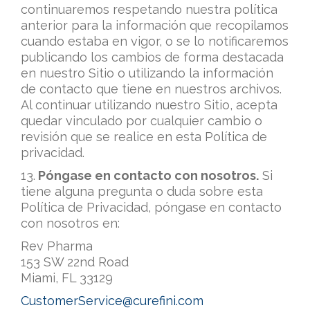
continuaremos respetando nuestra política
anterior para la información que recopilamos
cuando estaba en vigor, o se lo notificaremos
publicando los cambios de forma destacada
en nuestro Sitio o utilizando la información
de contacto que tiene en nuestros archivos.
Al continuar utilizando nuestro Sitio, acepta
quedar vinculado por cualquier cambio o
revisión que se realice en esta Política de
privacidad.
13.
Póngase en contacto con nosotros.
Si
tiene alguna pregunta o duda sobre esta
Política de Privacidad, póngase en contacto
con nosotros en:
Rev Pharma
153 SW 22nd Road
Miami, FL 33129
CustomerService@curefini.com