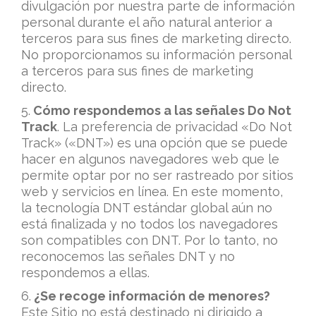
divulgación por nuestra parte de información
personal durante el año natural anterior a
terceros para sus fines de marketing directo.
No proporcionamos su información personal
a terceros para sus fines de marketing
directo.
5.
Cómo respondemos a las señales Do Not
Track
. La preferencia de privacidad «Do Not
Track» («DNT») es una opción que se puede
hacer en algunos navegadores web que le
permite optar por no ser rastreado por sitios
web y servicios en línea. En este momento,
la tecnología DNT estándar global aún no
está finalizada y no todos los navegadores
son compatibles con DNT. Por lo tanto, no
reconocemos las señales DNT y no
respondemos a ellas.
6.
¿Se recoge información de menores?
Este Sitio no está destinado ni dirigido a