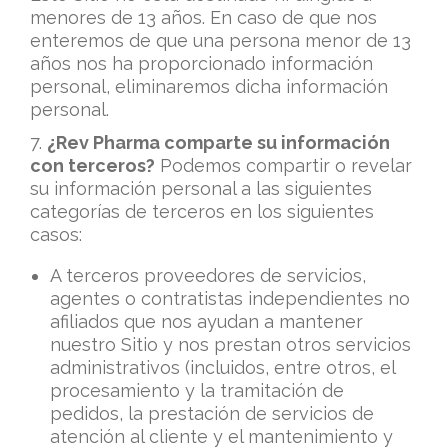
menores de 13 años. En caso de que nos
enteremos de que una persona menor de 13
años nos ha proporcionado información
personal, eliminaremos dicha información
personal.
7.
¿Rev Pharma comparte su información
con terceros?
Podemos compartir o revelar
su información personal a las siguientes
categorías de terceros en los siguientes
casos:
A terceros proveedores de servicios,
agentes o contratistas independientes no
afiliados que nos ayudan a mantener
nuestro Sitio y nos prestan otros servicios
administrativos (incluidos, entre otros, el
procesamiento y la tramitación de
pedidos, la prestación de servicios de
atención al cliente y el mantenimiento y