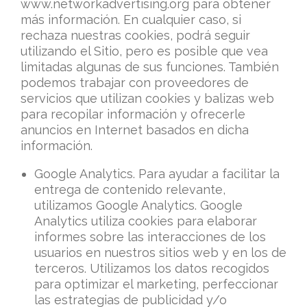
www.networkadvertising.org para obtener
más información. En cualquier caso, si
rechaza nuestras cookies, podrá seguir
utilizando el Sitio, pero es posible que vea
limitadas algunas de sus funciones. También
podemos trabajar con proveedores de
servicios que utilizan cookies y balizas web
para recopilar información y ofrecerle
anuncios en Internet basados en dicha
información.
Google Analytics. Para ayudar a facilitar la
entrega de contenido relevante,
utilizamos Google Analytics. Google
Analytics utiliza cookies para elaborar
informes sobre las interacciones de los
usuarios en nuestros sitios web y en los de
terceros. Utilizamos los datos recogidos
para optimizar el marketing, perfeccionar
las estrategias de publicidad y/o