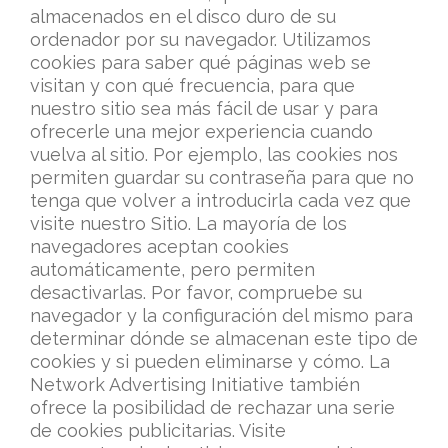
almacenados en el disco duro de su
ordenador por su navegador. Utilizamos
cookies para saber qué páginas web se
visitan y con qué frecuencia, para que
nuestro sitio sea más fácil de usar y para
ofrecerle una mejor experiencia cuando
vuelva al sitio. Por ejemplo, las cookies nos
permiten guardar su contraseña para que no
tenga que volver a introducirla cada vez que
visite nuestro Sitio. La mayoría de los
navegadores aceptan cookies
automáticamente, pero permiten
desactivarlas. Por favor, compruebe su
navegador y la configuración del mismo para
determinar dónde se almacenan este tipo de
cookies y si pueden eliminarse y cómo. La
Network Advertising Initiative también
ofrece la posibilidad de rechazar una serie
de cookies publicitarias. Visite