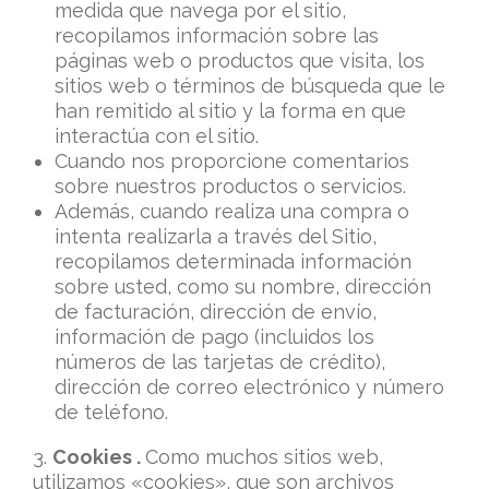
medida que navega por el sitio,
recopilamos información sobre las
páginas web o productos que visita, los
sitios web o términos de búsqueda que le
han remitido al sitio y la forma en que
interactúa con el sitio.
Cuando nos proporcione comentarios
sobre nuestros productos o servicios.
Además, cuando realiza una compra o
intenta realizarla a través del Sitio,
recopilamos determinada información
sobre usted, como su nombre, dirección
de facturación, dirección de envío,
información de pago (incluidos los
números de las tarjetas de crédito),
dirección de correo electrónico y número
de teléfono.
3.
Cookies .
Como muchos sitios web,
utilizamos «cookies», que son archivos