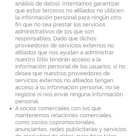
análisis de datos). Intentamos garantizar
que estos terceros no afiliados no utilicen
la información personal para ningún otro
fin que no sea prestar los servicios
administrativos de los que son
responsables. Dado que dichos
proveedores de servicios externos no
afiliados que nos ayudan a administrar
nuestro Sitio tendrán acceso a la
información personal de los usuarios, si no
desea que nuestros proveedores de
servicios externos no afiliados tengan
acceso a su información personal, no se
registre ni nos envíe ninguna información
personal.
A socios comerciales con los que
mantenemos relaciones comerciales,
como socios copromocionales,
anunciantes, redes publicitarias y servicios