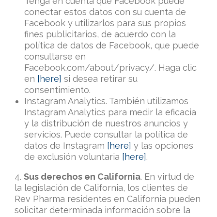
Tenga en cuenta que Facebook puede
conectar estos datos con su cuenta de
Facebook y utilizarlos para sus propios
fines publicitarios, de acuerdo con la
política de datos de Facebook, que puede
consultarse en
Facebook.com/about/privacy/. Haga clic
en
[here]
si desea retirar su
consentimiento.
Instagram Analytics. También utilizamos
Instagram Analytics para medir la eficacia
y la distribución de nuestros anuncios y
servicios. Puede consultar la política de
datos de Instagram
[here]
y las opciones
de exclusión voluntaria
[here]
.
4.
Sus derechos en California
. En virtud de
la legislación de California, los clientes de
Rev Pharma residentes en California pueden
solicitar determinada información sobre la