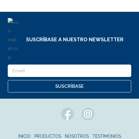
SUSCRÍBASE A NUESTRO NEWSLETTER
SUSCRÍBASE
INICIO
PRODUCTOS
NOSOTROS
TESTIMONIOS