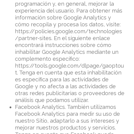
programación y, en general, mejorar la
experiencia del usuario. Para obtener más
información sobre Google Analytics y
cómo recopila y procesa los datos, visite:
https://policies.google.com/technologies
/partner-sites. En el siguiente enlace
encontrará instrucciones sobre cómo
inhabilitar Google Analytics mediante un
complemento específico:
https://tools.google.com/dlpage/gaoptou
t. Tenga en cuenta que esta inhabilitación
es específica para las actividades de
Google y no afecta a las actividades de
otras redes publicitarias o proveedores de
análisis que podamos utilizar.
Facebook Analytics. También utilizamos
Facebook Analytics para medir su uso de
nuestro Sitio, adaptarlo a sus intereses y
mejorar nuestros productos y servicios.