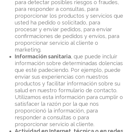
para detectar posibles riesgos o fraudes,
para responder a consultas, para
proporcionar los productos y servicios que
usted ha pedido o solicitado, para
procesar y enviar pedidos, para enviar
confirmaciones de pedidos y envíos, para
proporcionar servicio al cliente o
marketing.
Información sanitaria
, que puede incluir
información sobre determinadas dolencias
que esté padeciendo. Por ejemplo, puede
enviar sus experiencias con nuestros
productos y facilitar información sobre su
salud en nuestro formulario de contacto.
Utilizamos esta información para cumplir o
satisfacer la razón por la que nos
proporcionó la información, para
responder a consultas o para
proporcionar servicio al cliente.
Actividad en Internet, técnica o en redes