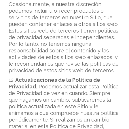
Ocasionalmente, a nuestra discreción,
podemos incluir u ofrecer productos o
servicios de terceros en nuestro Sitio, que
pueden contener enlaces a otros sitios web.
Estos sitios web de terceros tienen políticas
de privacidad separadas e independientes.
Por lo tanto, no tenemos ninguna
responsabilidad sobre el contenido y las
actividades de estos sitios web enlazados, y
le recomendamos que revise las políticas de
privacidad de estos sitios web de terceros.
12.
Actualizaciones de la Política de
Privacidad.
Podemos actualizar esta Política
de Privacidad de vez en cuando. Siempre
que hagamos un cambio, publicaremos la
política actualizada en este Sitio y le
animamos a que compruebe nuestra política
periódicamente. Si realizamos un cambio
material en esta Política de Privacidad,