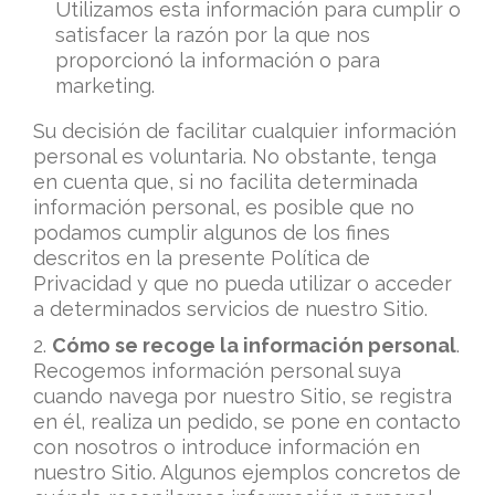
Utilizamos esta información para cumplir o
satisfacer la razón por la que nos
proporcionó la información o para
marketing.
Su decisión de facilitar cualquier información
personal es voluntaria. No obstante, tenga
en cuenta que, si no facilita determinada
información personal, es posible que no
podamos cumplir algunos de los fines
descritos en la presente Política de
Privacidad y que no pueda utilizar o acceder
a determinados servicios de nuestro Sitio.
2.
Cómo se recoge la información personal
.
Recogemos información personal suya
cuando navega por nuestro Sitio, se registra
en él, realiza un pedido, se pone en contacto
con nosotros o introduce información en
nuestro Sitio. Algunos ejemplos concretos de