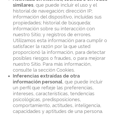
similares
, que puede incluir el uso y el
historial de navegación; dirección IP;
información del dispositivo, incluidas sus
propiedades; historial de búsqueda;
información sobre su interacción con
nuestro Sitio; y registros de errores.
Utilizamos esta información para cumplir o
satisfacer la razón por la que usted
proporcionó la información, para detectar
posibles riesgos o fraudes, o para mejorar
nuestro Sitio. Para más información,
consulte la sección Cookies.
Inferencias extraídas de otra
información personal
, que puede incluir
un perfil que refleje las preferencias,
intereses, características, tendencias
psicológicas, predisposiciones,
comportamiento, actitudes, inteligencia,
capacidades y aptitudes de una persona.